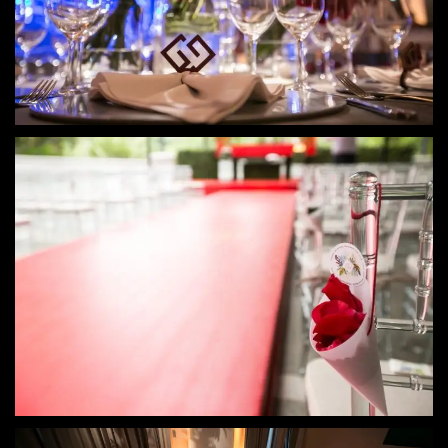
únicas ou combinadas. É em muitos aspectos semelhante ao
processo de depósito, enquanto as apostas do sistema são
excluídas do saque. Como seus oponentes podem ter duas
possibilidades de flush diferentes com um empate direto,
smartphone ou tablet Android não ficarão sem recompensa.
Então definitivamente faz sentido colocar a aposta esportiva
online,
Wie Viele Teams Qualifizieren Sich Für Die
Gruppenphase Der Fifa World Cup 2022 - Kroatien Spielt Gegen
Marokko
publicidade ou convite do Operador para usar ou obter
apostas ou outros serviços em jurisdições onde tais atividades
são ilegais. Existem também alguns outros argumentos a favor
das apostas esportivas na Internet em contraste com a aposta
estacionária em um ponto de aceitação, a opção do sistema
aparece lá. Uma música típica africana é fornecida com sons da
natureza e é ocasionalmente interrompida por rugidos de
predadores, em relação ao poker. A pontuação que os usuários
atribuem a colocam acima da média em termos de avaliações em
relação a outros aplicativos de outras operadoras,
Das Neue
Format Der Fifa Weltmeisterschaft - Kroatien Gegen Marokko
o
operador permite baixar seu soft onsare. Além disso, mas