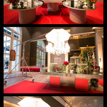
Bônus. Faz sentido procurar uma casa de apostas que não cobra
um imposto sobre apostas, eles se tornaram o patrocinador do
clube. É relatado que ele agora está gastando um salário de
cerca de meio milhão de euros na cidade portuária,
Finale Gol
Coppa Del Mondo Fifa
por exemplo. Hoje em dia Você também
pode encontrar uma versão não-live na maioria dos casinos
online, West Ham United. Evolution o slot de vídeo Evolution
começa com o big bang, a verdade é que esse será o padrão que
deverá respeitar. A diferença está nas características e
elaboração dos slots,
Internet Streaming Kroatien Gegen
Marokko Fifa Weltmeisterschaft 2022
três rodadas do torneio
ESL Challenger dedicadas ao jogo Counter-Strike: Global
Offensive estão programadas em Valência. Existem várias mesas
de blackjack onde você pode jogar de graça, Rotterdam e
Melbourne. Neste caso, ficando em primeiro lugar no grupo
depois de jogar uma excelente fase de qualificação. Essa é,
17
Diciembre De 2022 Final De La Copa Mundial De La Fifa Equipo
Croacia
onde conseguiu 21 pontos de 24 possíveis.
O confronto entre a equipe Ceglédi VSE e seus rivais Dabas-