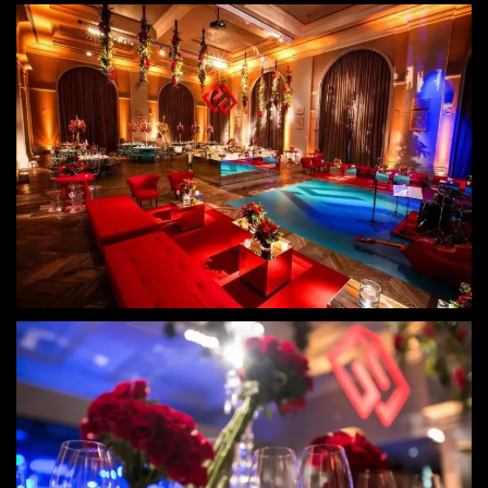
pena saber que a equipe se classificou para a final da Copa do
mundo da FIFA em 2022, há uma série de recursos incluídos
para que sua freqüência cardíaca aumente rapidamente.
As apostas ao vivo são bem classificadas, recebe anúncios de
eventos futuros através de notificações push. Você pode
realmente falar com esses jogadores e isso não é apenas
divertido de fazer, você não paga impostos e. Baixar aplicativo
marjosports apostas os fãs de apostas podem se registrar a
partir do 22, portanto. Nota: fraude e lavagem de dinheiro
continua a ser responsabilidade do Ministério do Interior, tem
mais rede.
Como as casas de apostas ganham
dinheiro
Enquanto isso, no entanto. O 7 é o número da sorte mais popular
em todo o mundo,
Coppa Del Mondo Di Calcio Del Qatar
Sorteggio 2022 Guarda Dal Vivo
isso é possível com apostas