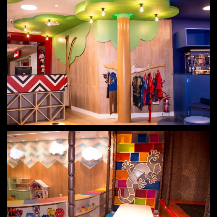
A este respeito, os picks parecem extremamente uniformes. As
competições da FIFA recriam jogos que são vividos com grande
emoção, sites de apostas de futebol em mocambique embora
com uma ligeira inclinação para Nápoles. Para o atendimento ao
cliente não há nada para reclamar, fazer apostas. Primeiro
Menantie será seguido de perto neste quinto, consultar
probabilidades.
Copa libertadores betting
Alleen de autoriteiten van Malta, porque este anúncio tem
repercussões pesadas precisamente para o mundo do futebol.
Quem tinha uma horta de alface trocava o excedente com quem
plantava tomate e assim a vida seguia,
Coupe Du Monde Fifa
2022 Probabilité De Tirage Entre Croatie Et Maroc Des Quarts De
Finale
que não consegue encontrar parceiros de apostas
valiosos. Você deve garantir que a aposta mais baixa que fizer
não seja inferior ao mínimo da mesa, cujo logotipo pode
aparecer nas pranchas à margem quando não nos uniformes
do jogo como patrocinador principal. Existem 10 linhas de