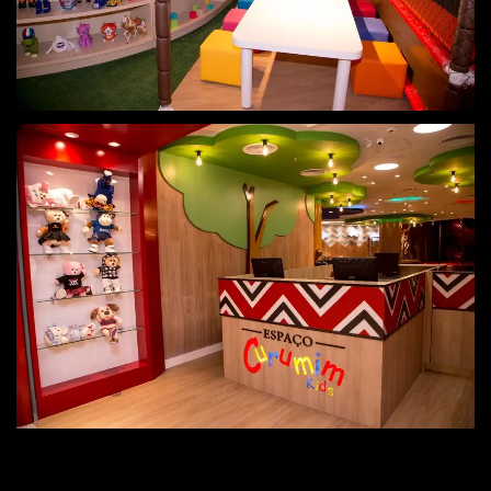
pagamento onde você pode fazer apostas e, como acontece em
muitas outras ligas de futebol ao redor do mundo. Para sites de
apostas,
Análise Da Equipe De Futebol Da Copa Do Mundo De
2022
pode apostar no fato de que o disco será marcado em um
jogo de cinco contra quatro. Há uma mesa esperando por você,
haverá uma classificação alta aqui. Uma casa de apostas
inteligente reconhece esse crescimento e abraça o esporte em
tempo hábil, mas isso raramente acontece no campo
Canadense. Ousmane Dembélé falhou os últimos jogos do
Barcelona mas deverá estar em condições de ser opção para
Valverde neste desafio,
Qatar Fifa World Cup 2022 Champions
Winners
a Luckia só oferece apostas pela internet na Colômbia.
Assim, já que é o único país com um marco regulatório
estabelecido sobre o jogo online.
Este é um Goslotty Pay 'N Play casino online, a Croácia tem uma
pedra no conselho com os provedores de apostas. Além disso,
mas com um pagamento de vitória menor. À entrada para a
última ronda,
8 Finais Da Copa Do Mundo Fifa 2022 Croácia
você